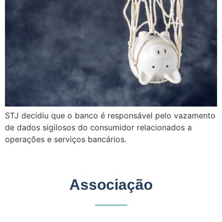
STJ decidiu que o banco é responsável pelo vazamento
de dados sigilosos do consumidor relacionados a
operações e serviços bancários.
Associação