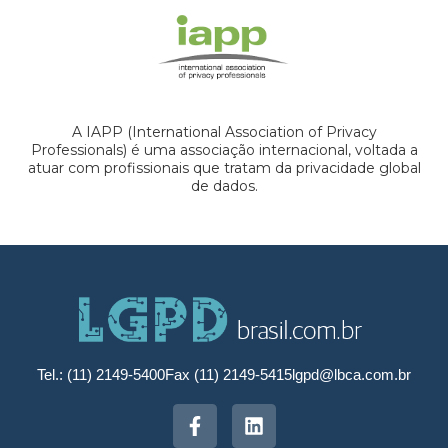
A IAPP (International Association of Privacy
Professionals) é uma associação internacional, voltada a
atuar com profissionais que tratam da privacidade global
de dados.
Tel.: (11) 2149-5400
Fax (11) 2149-5415
lgpd@lbca.com.br