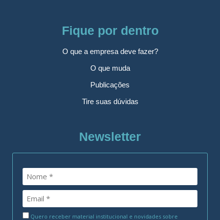
Fique por dentro
O que a empresa deve fazer?
O que muda
Publicações
Tire suas dúvidas
Newsletter
Quero receber material institucional e novidades sobre