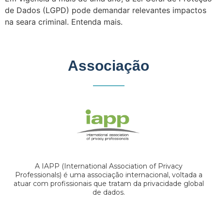
de Dados (LGPD) pode demandar relevantes impactos
na seara criminal. Entenda mais.
Associação
A IAPP (International Association of Privacy
Professionals) é uma associação internacional, voltada a
atuar com profissionais que tratam da privacidade global
de dados.