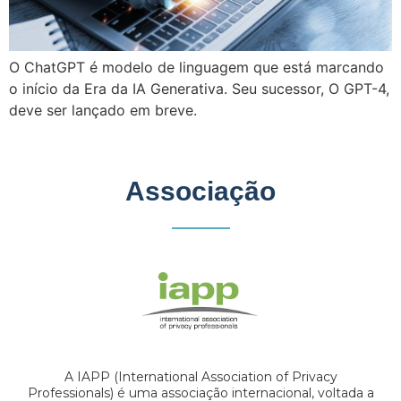
O ChatGPT é modelo de linguagem que está marcando
o início da Era da IA Generativa. Seu sucessor, O GPT-4,
deve ser lançado em breve.
Associação
A IAPP (International Association of Privacy
Professionals) é uma associação internacional, voltada a