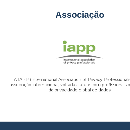
Associação
A IAPP (International Association of Privacy Professional
associação internacional, voltada a atuar com profissionais
da privacidade global de dados.