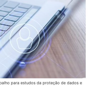
balho para estudos da proteção de dados e