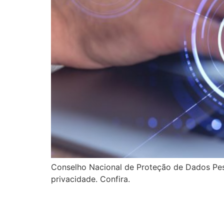
Conselho Nacional de Proteção de Dados Pes
privacidade. Confira.