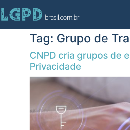
Tag:
Grupo de Tr
CNPD cria grupos de e
Privacidade