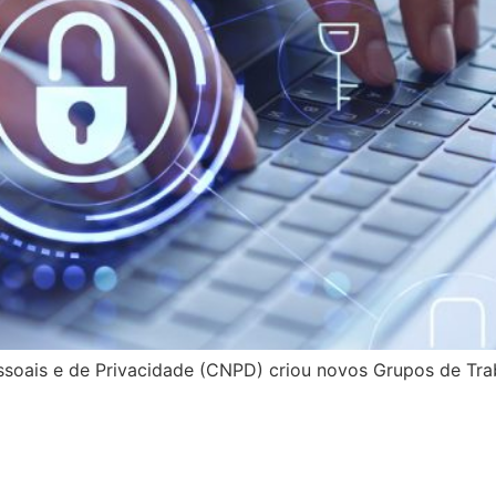
soais e de Privacidade (CNPD) criou novos Grupos de Tra