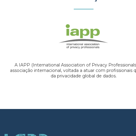
A IAPP (International Association of Privacy Professional
associação internacional, voltada a atuar com profissionais
da privacidade global de dados.