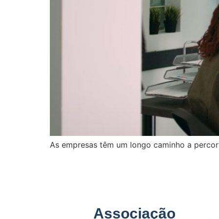
As empresas têm um longo caminho a percorr
Associação