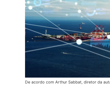
De acordo com Arthur Sabbat, diretor da aut