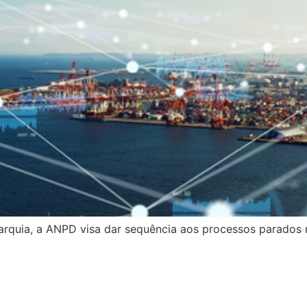
arquia, a ANPD visa dar sequência aos processos parados