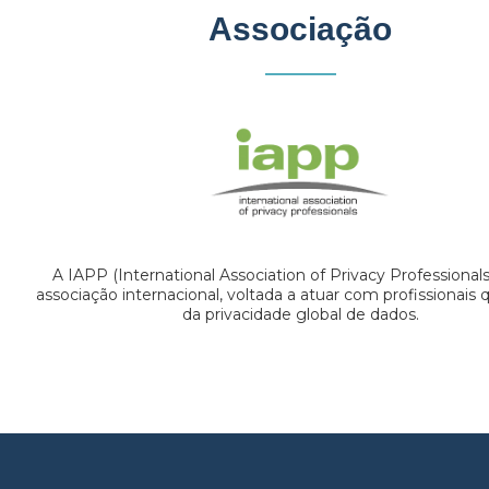
Associação
A IAPP (International Association of Privacy Professional
associação internacional, voltada a atuar com profissionais
da privacidade global de dados.