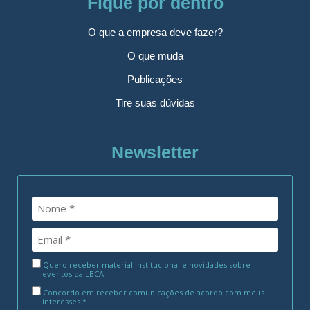
Fique por dentro
O que a empresa deve fazer?
O que muda
Publicações
Tire suas dúvidas
Newsletter
Quero receber material institucional e novidades sobre
eventos da LBCA
Concordo em receber comunicações de acordo com meus
interesses.*