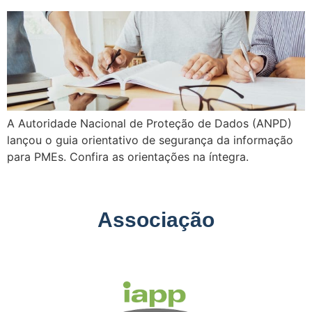
A Autoridade Nacional de Proteção de Dados (ANPD)
lançou o guia orientativo de segurança da informação
para PMEs. Confira as orientações na íntegra.
Associação