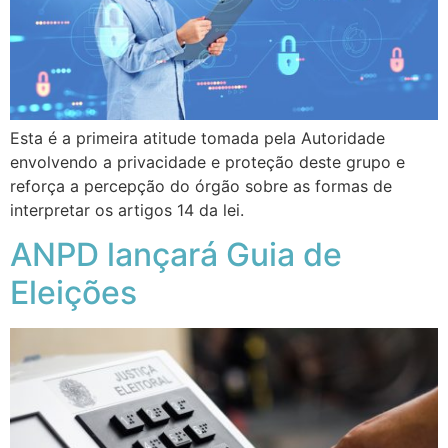
Esta é a primeira atitude tomada pela Autoridade
envolvendo a privacidade e proteção deste grupo e
reforça a percepção do órgão sobre as formas de
interpretar os artigos 14 da lei.
ANPD lançará Guia de
Eleições