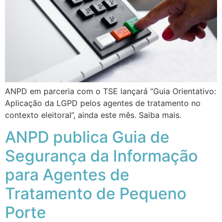
ANPD em parceria com o TSE lançará “Guia Orientativo:
Aplicação da LGPD pelos agentes de tratamento no
contexto eleitoral”, ainda este mês. Saiba mais.
ANPD publica Guia de
Segurança da Informação
para Agentes de
Tratamento de Pequeno
Porte