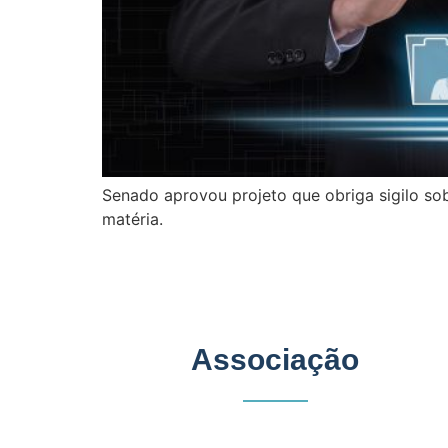
Senado aprovou projeto que obriga sigilo sobr
matéria.
Associação