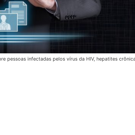
e pessoas infectadas pelos vírus da HIV, hepatites crônica