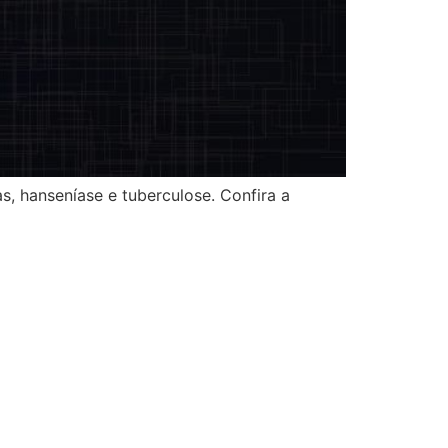
s, hanseníase e tuberculose. Confira a