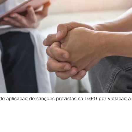
a de aplicação de sanções previstas na LGPD por violação