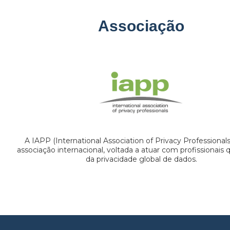
Associação
A IAPP (International Association of Privacy Professional
associação internacional, voltada a atuar com profissionais
da privacidade global de dados.