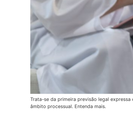
Trata-se da primeira previsão legal express
âmbito processual. Entenda mais.