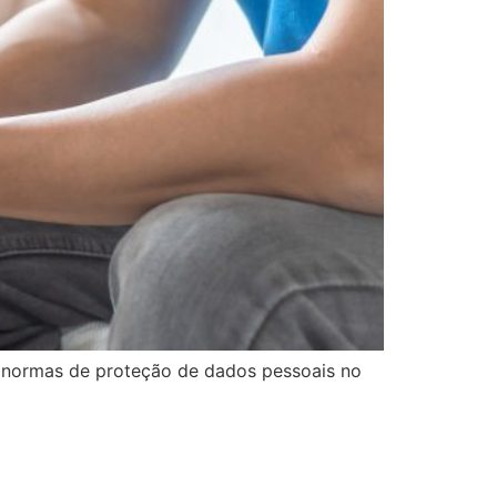
 a normas de proteção de dados pessoais no