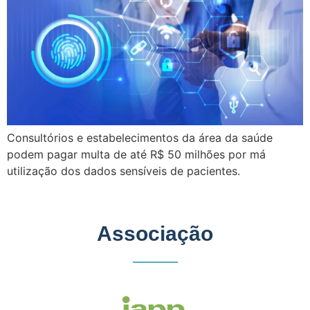
Consultórios e estabelecimentos da área da saúde
podem pagar multa de até R$ 50 milhões por má
utilização dos dados sensíveis de pacientes.
Associação