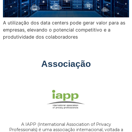
A utilização dos data centers pode gerar valor para as
empresas, elevando o potencial competitivo e a
produtividade dos colaboradores
Associação
A IAPP (International Association of Privacy
Professionals) é uma associação internacional, voltada a