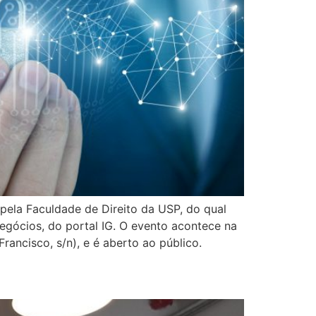
pela Faculdade de Direito da USP, do qual
egócios, do portal IG. O evento acontece na
rancisco, s/n), e é aberto ao público.