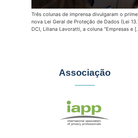
Três colunas de imprensa divulgaram o prim
nova Lei Geral de Proteção de Dados (Lei 13.
DCI, Liliana Lavoratti, a coluna “Empresas e [
Associação