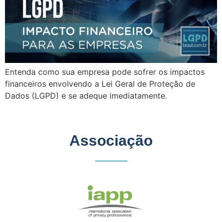
Entenda como sua empresa pode sofrer os impactos
financeiros envolvendo a Lei Geral de Proteção de
Dados (LGPD) e se adeque imediatamente.
Associação