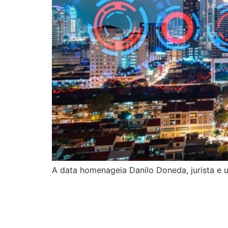
A data homenageia Danilo Doneda, jurista e 