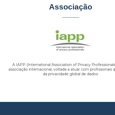
Associação
A IAPP (International Association of Privacy Professional
associação internacional, voltada a atuar com profissionais
da privacidade global de dados.