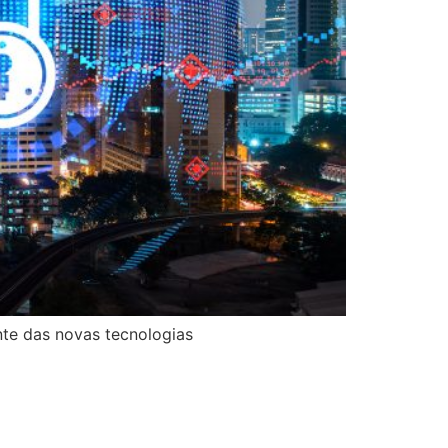
nte das novas tecnologias