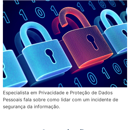
Especialista em Privacidade e Proteção de Dados
Pessoais fala sobre como lidar com um incidente de
segurança da informação.