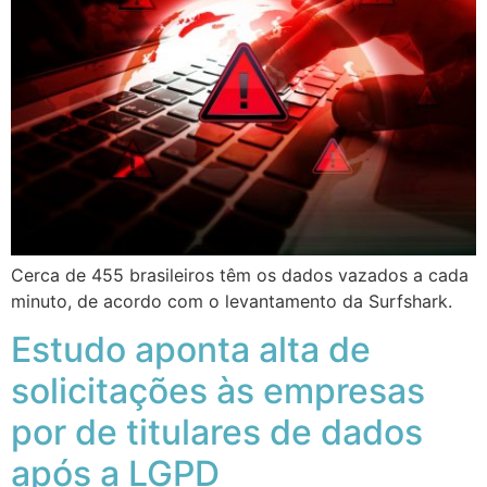
Cerca de 455 brasileiros têm os dados vazados a cada
minuto, de acordo com o levantamento da Surfshark.
Estudo aponta alta de
solicitações às empresas
por de titulares de dados
após a LGPD