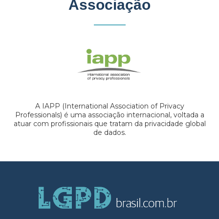
Associação
A IAPP (International Association of Privacy
Professionals) é uma associação internacional, voltada a
atuar com profissionais que tratam da privacidade global
de dados.