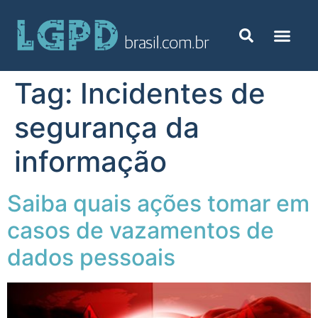
Tag:
Incidentes de
segurança da
informação
Saiba quais ações tomar em
casos de vazamentos de
dados pessoais