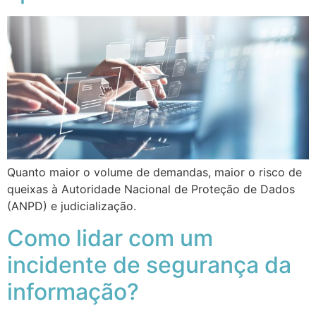
Quanto maior o volume de demandas, maior o risco de
queixas à Autoridade Nacional de Proteção de Dados
(ANPD) e judicialização.
Como lidar com um
incidente de segurança da
informação?