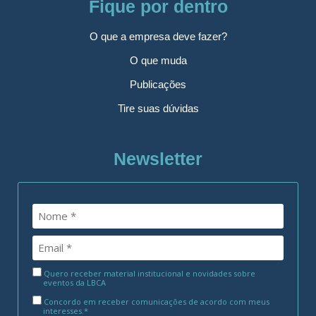
Fique por dentro
O que a empresa deve fazer?
O que muda
Publicações
Tire suas dúvidas
Newsletter
Quero receber material institucional e novidades sobre
eventos da LBCA
Concordo em receber comunicações de acordo com meus
interesses.*