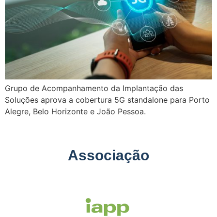
Grupo de Acompanhamento da Implantação das
Soluções aprova a cobertura 5G standalone para Porto
Alegre, Belo Horizonte e João Pessoa.
Associação