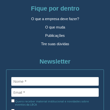
Fique por dentro
O que a empresa deve fazer?
O que muda
Publicações
Tire suas dúvidas
Newsletter
Quero receber material institucional e novidades sobre
eventos da LBCA