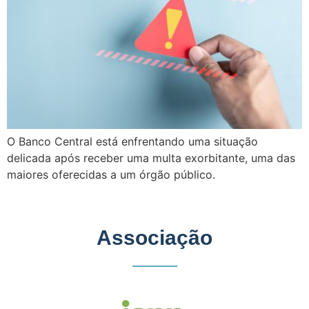
O Banco Central está enfrentando uma situação
delicada após receber uma multa exorbitante, uma das
maiores oferecidas a um órgão público.
Associação