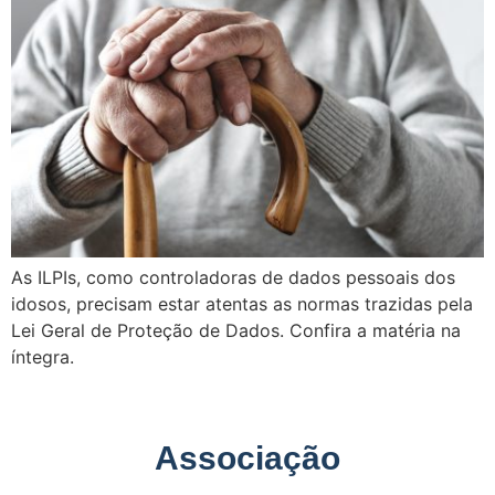
As ILPIs, como controladoras de dados pessoais dos
idosos, precisam estar atentas as normas trazidas pela
Lei Geral de Proteção de Dados. Confira a matéria na
íntegra.
Associação