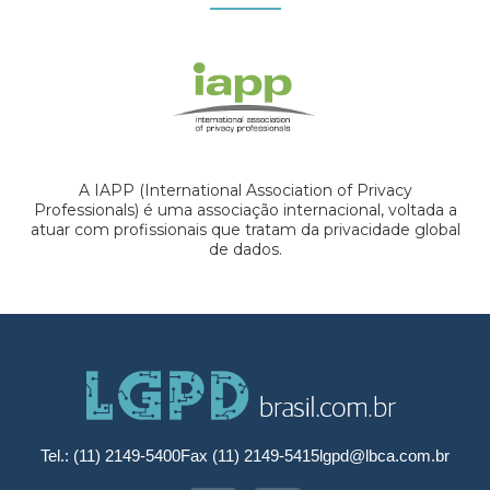
A IAPP (International Association of Privacy
Professionals) é uma associação internacional, voltada a
atuar com profissionais que tratam da privacidade global
de dados.
Tel.: (11) 2149-5400
Fax (11) 2149-5415
lgpd@lbca.com.br