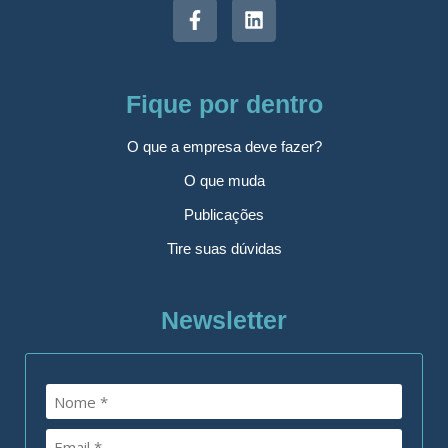
Fique por dentro
O que a empresa deve fazer?
O que muda
Publicações
Tire suas dúvidas
Newsletter