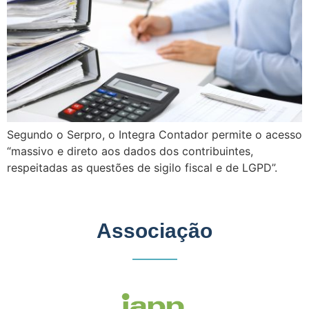
Segundo o Serpro, o Integra Contador permite o acesso
“massivo e direto aos dados dos contribuintes,
respeitadas as questões de sigilo fiscal e de LGPD”.
Associação