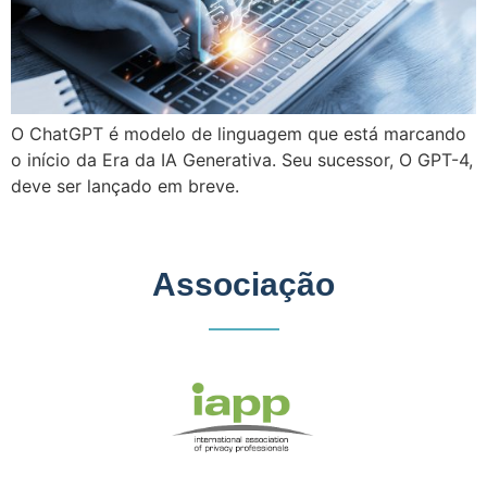
O ChatGPT é modelo de linguagem que está marcando
o início da Era da IA Generativa. Seu sucessor, O GPT-4,
deve ser lançado em breve.
Associação