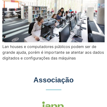
Lan houses e computadores públicos podem ser de
grande ajuda, porém é importante se atentar aos dados
digitados e configurações das máquinas
Associação