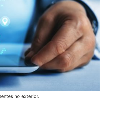
entes no exterior.