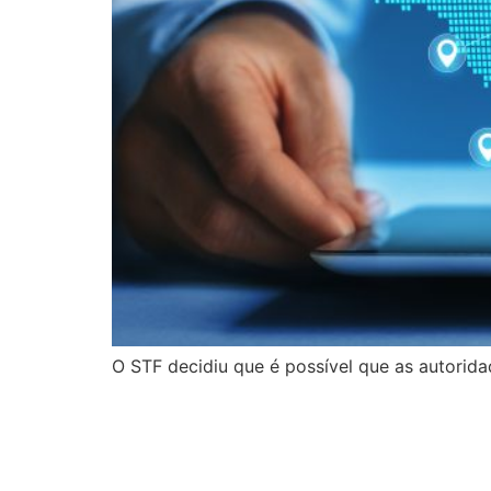
O STF decidiu que é possível que as autorida