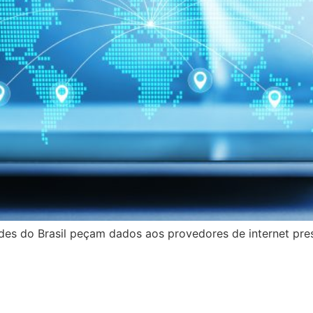
des do Brasil peçam dados aos provedores de internet pres