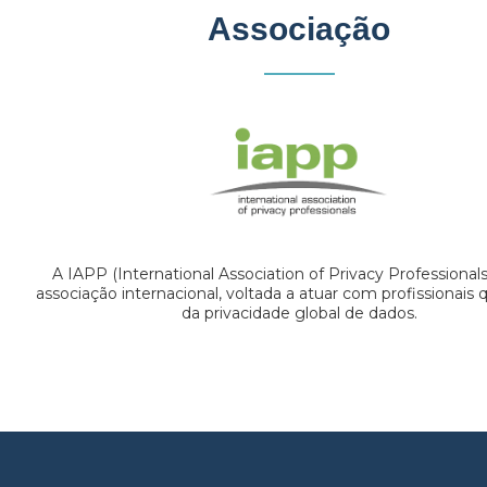
Associação
A IAPP (International Association of Privacy Professional
associação internacional, voltada a atuar com profissionais
da privacidade global de dados.