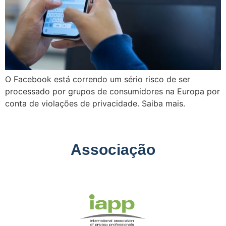
O Facebook está correndo um sério risco de ser
processado por grupos de consumidores na Europa por
conta de violações de privacidade. Saiba mais.
Associação