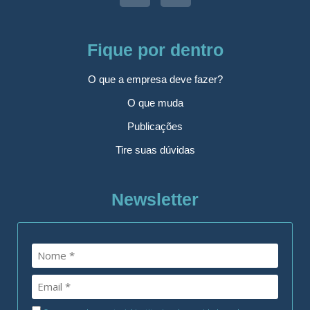
Fique por dentro
O que a empresa deve fazer?
O que muda
Publicações
Tire suas dúvidas
Newsletter