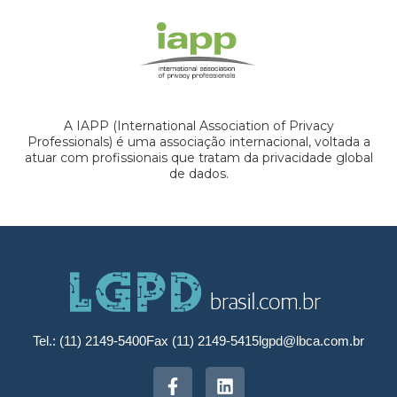
A IAPP (International Association of Privacy
Professionals) é uma associação internacional, voltada a
atuar com profissionais que tratam da privacidade global
de dados.
Tel.: (11) 2149-5400
Fax (11) 2149-5415
lgpd@lbca.com.br