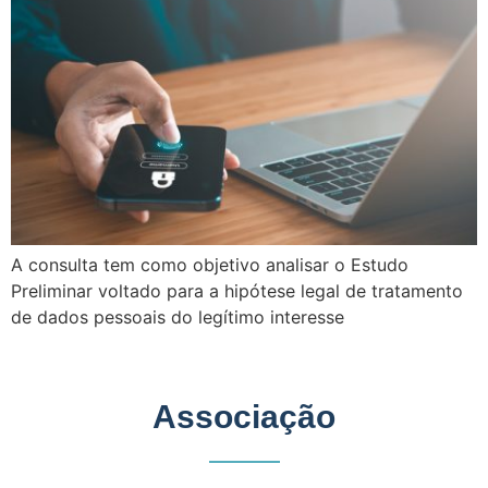
A consulta tem como objetivo analisar o Estudo
Preliminar voltado para a hipótese legal de tratamento
de dados pessoais do legítimo interesse
Associação