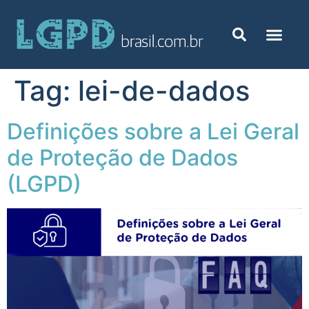
Tag:
lei-de-dados
Definições sobre a Lei Geral
de Proteção de Dados
(LGPD)