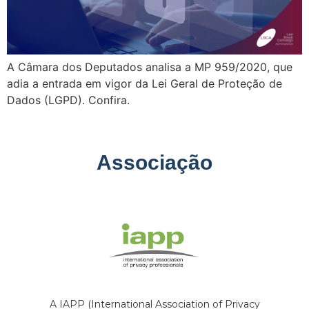
A Câmara dos Deputados analisa a MP 959/2020, que
adia a entrada em vigor da Lei Geral de Proteção de
Dados (LGPD). Confira.
Associação
A IAPP (International Association of Privacy