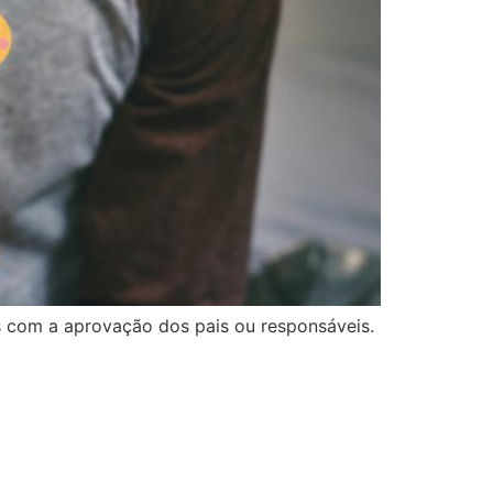
s com a aprovação dos pais ou responsáveis.