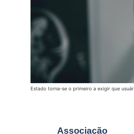
Estado torna-se o primeiro a exigir que usu
Associação