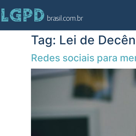
Tag:
Lei de Decê
Redes sociais para me