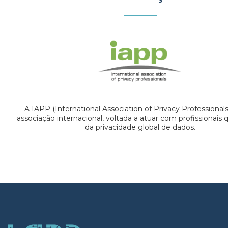
A IAPP (International Association of Privacy Professional
associação internacional, voltada a atuar com profissionais
da privacidade global de dados.