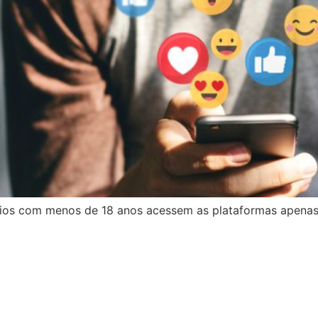
ários com menos de 18 anos acessem as plataformas apena