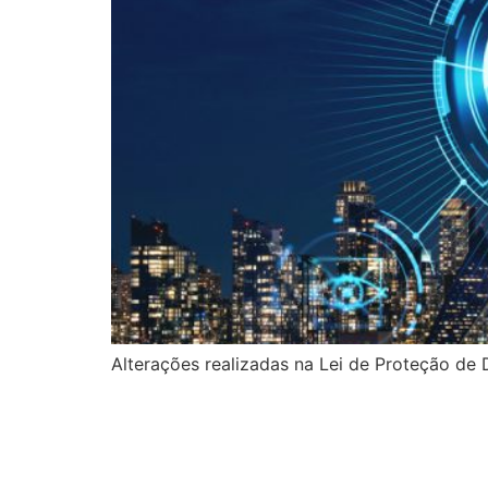
Alterações realizadas na Lei de Proteção de