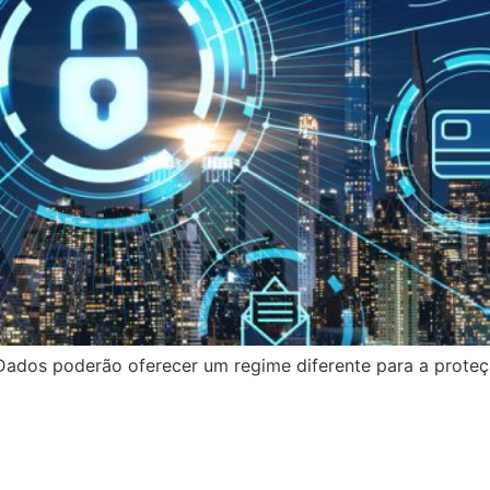
 Dados poderão oferecer um regime diferente para a prote