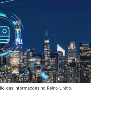
ção das informações no Reino Unido.