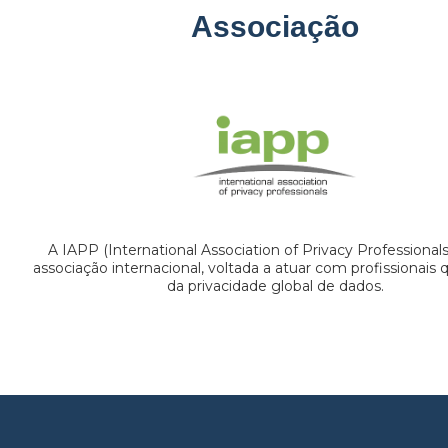
Associação
A IAPP (International Association of Privacy Professional
associação internacional, voltada a atuar com profissionais
da privacidade global de dados.