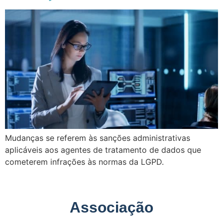
Mudanças se referem às sanções administrativas
aplicáveis aos agentes de tratamento de dados que
cometerem infrações às normas da LGPD.
Associação