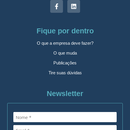
Fique por dentro
O que a empresa deve fazer?
O que muda
Publicações
Tire suas dúvidas
Newsletter