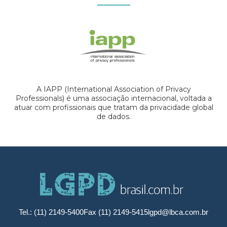
A IAPP (International Association of Privacy
Professionals) é uma associação internacional, voltada a
atuar com profissionais que tratam da privacidade global
de dados.
Tel.: (11) 2149-5400
Fax (11) 2149-5415
lgpd@lbca.com.br