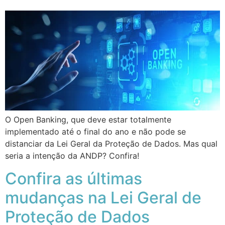
O Open Banking, que deve estar totalmente
implementado até o final do ano e não pode se
distanciar da Lei Geral da Proteção de Dados. Mas qual
seria a intenção da ANDP? Confira!
Confira as últimas
mudanças na Lei Geral de
Proteção de Dados