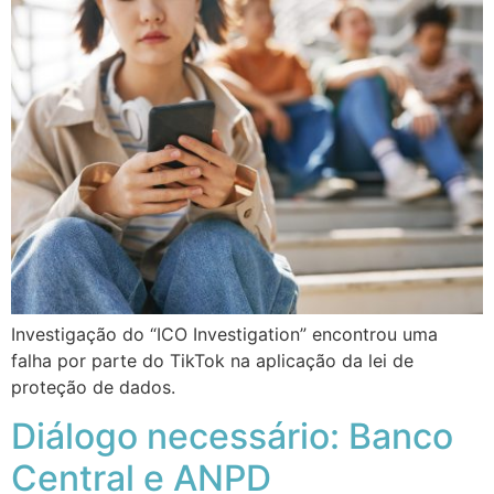
Investigação do “ICO Investigation” encontrou uma
falha por parte do TikTok na aplicação da lei de
proteção de dados.
Diálogo necessário: Banco
Central e ANPD