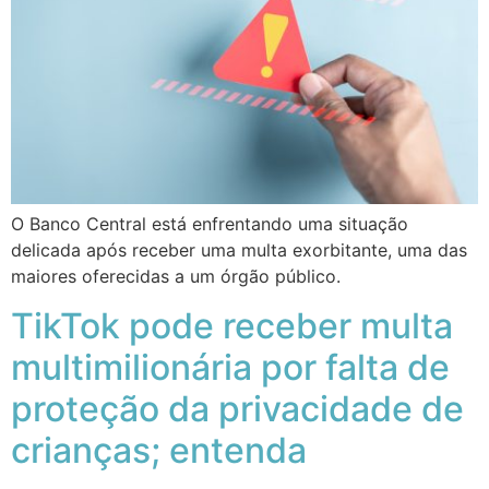
O Banco Central está enfrentando uma situação
delicada após receber uma multa exorbitante, uma das
maiores oferecidas a um órgão público.
TikTok pode receber multa
multimilionária por falta de
proteção da privacidade de
crianças; entenda