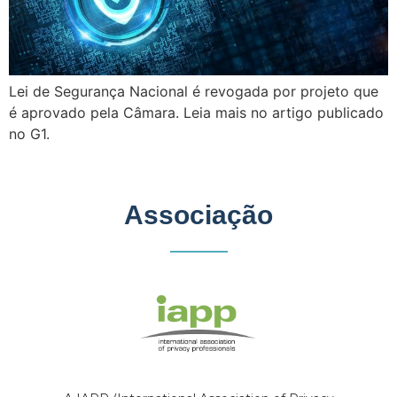
Lei de Segurança Nacional é revogada por projeto que
é aprovado pela Câmara. Leia mais no artigo publicado
no G1.
Associação