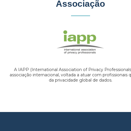
Associação
A IAPP (International Association of Privacy Professional
associação internacional, voltada a atuar com profissionais
da privacidade global de dados.