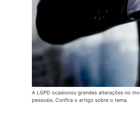
A LGPD ocasionou grandes alterações no m
pessoais. Confira o artigo sobre o tema.