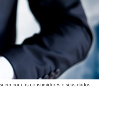
ssuem com os consumidores e seus dados