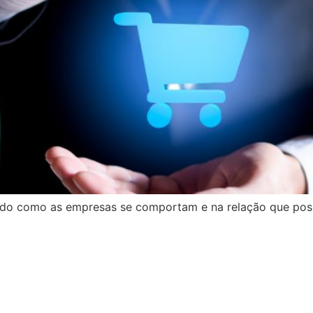
odo como as empresas se comportam e na relação que po