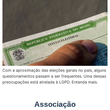
Com a aproximação das eleições gerais no país, alguns
questionamentos passam a ser frequentes. Uma dessas
preocupações está atrelada à LGPD. Entenda mais.
Associação