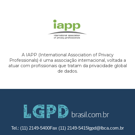
A IAPP (International Association of Privacy
Professionals) é uma associação internacional, voltada a
atuar com profissionais que tratam da privacidade global
de dados.
Tel.: (11) 2149-5400
Fax (11) 2149-5415
lgpd@lbca.com.br