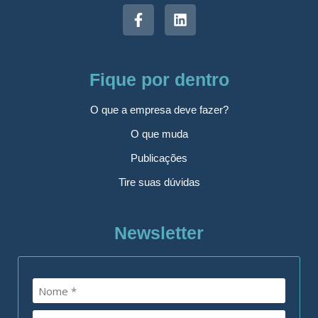
Fique por dentro
O que a empresa deve fazer?
O que muda
Publicações
Tire suas dúvidas
Newsletter