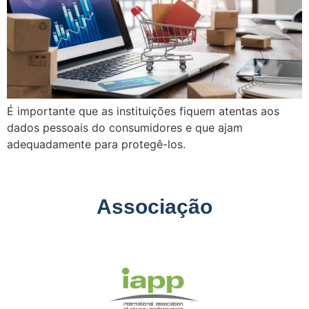
É importante que as instituições fiquem atentas aos
dados pessoais do consumidores e que ajam
adequadamente para protegê-los.
Associação