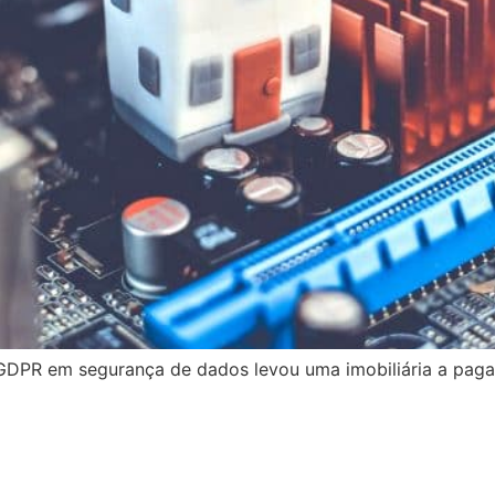
 GDPR em segurança de dados levou uma imobiliária a pag