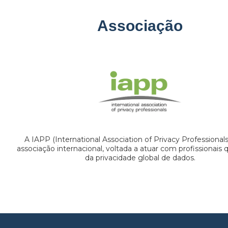
Associação
A IAPP (International Association of Privacy Professional
associação internacional, voltada a atuar com profissionais
da privacidade global de dados.