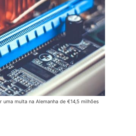
ar uma multa na Alemanha de €14,5 milhões