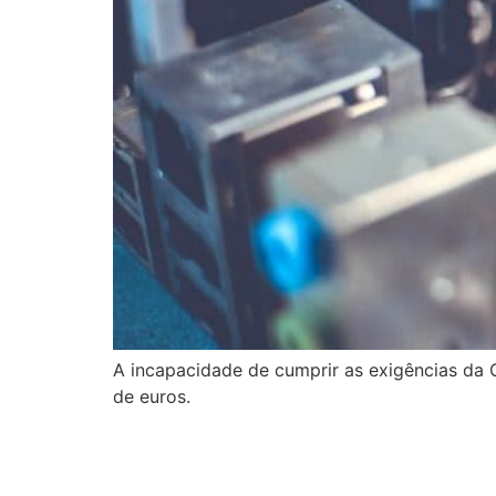
A incapacidade de cumprir as exigências da
de euros.