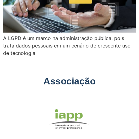
A LGPD é um marco na administração pública, pois
trata dados pessoais em um cenário de crescente uso
de tecnologia.
Associação