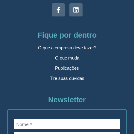
Fique por dentro
O que a empresa deve fazer?
O que muda
Publicações
Tire suas dúvidas
Newsletter