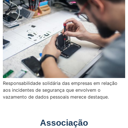
Responsabilidade solidária das empresas em relação
aos incidentes de segurança que envolvem o
vazamento de dados pessoais merece destaque.
Associação