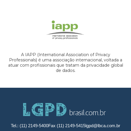
A IAPP (International Association of Privacy
Professionals) é uma associação internacional, voltada a
atuar com profissionais que tratam da privacidade global
de dados.
Tel.: (11) 2149-5400
Fax (11) 2149-5415
lgpd@lbca.com.br