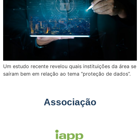
Um estudo recente revelou quais instituições da área se
saíram bem em relação ao tema “proteção de dados”.
Associação