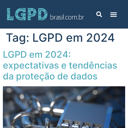
Tag:
LGPD em 2024
LGPD em 2024:
expectativas e tendências
da proteção de dados