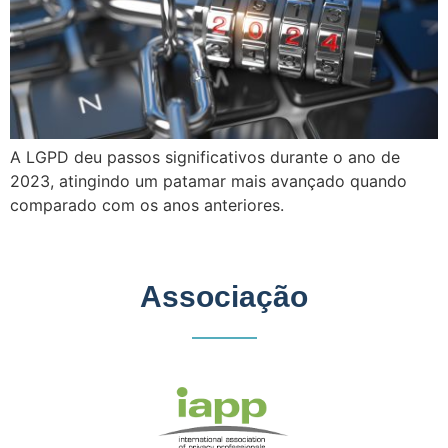
A LGPD deu passos significativos durante o ano de
2023, atingindo um patamar mais avançado quando
comparado com os anos anteriores.
Associação