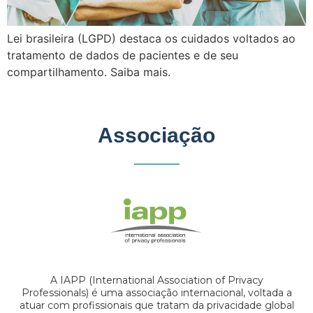
Lei brasileira (LGPD) destaca os cuidados voltados ao
tratamento de dados de pacientes e de seu
compartilhamento. Saiba mais.
Associação
A IAPP (International Association of Privacy
Professionals) é uma associação internacional, voltada a
atuar com profissionais que tratam da privacidade global