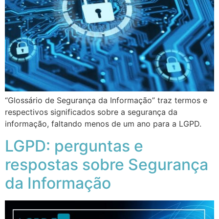
“Glossário de Segurança da Informação” traz termos e
respectivos significados sobre a segurança da
informação, faltando menos de um ano para a LGPD.
LGPD: perguntas e
respostas sobre Segurança
da Informação