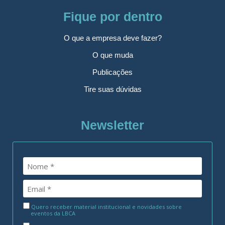
Fique por dentro
O que a empresa deve fazer?
O que muda
Publicações
Tire suas dúvidas
Newsletter
Quero receber material institucional e novidades sobre
eventos da LBCA