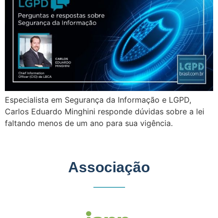
Especialista em Segurança da Informação e LGPD,
Carlos Eduardo Minghini responde dúvidas sobre a lei
faltando menos de um ano para sua vigência.
Associação