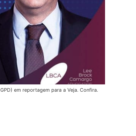
LGPD) em reportagem para a Veja. Confira.