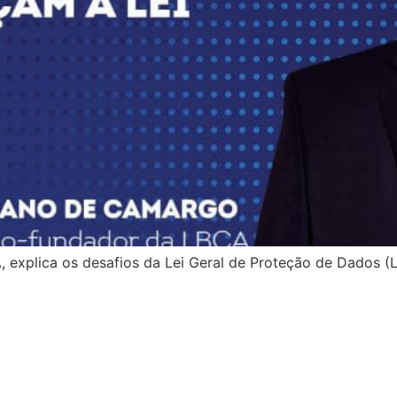
explica os desafios da Lei Geral de Proteção de Dados (