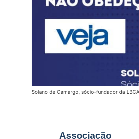
Solano de Camargo, sócio-fundador da LBCA, 
Associação