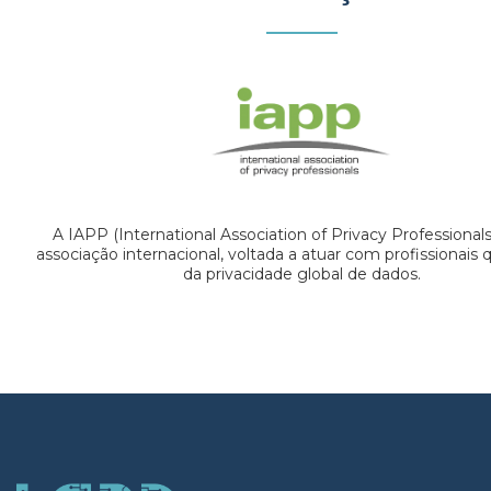
A IAPP (International Association of Privacy Professional
associação internacional, voltada a atuar com profissionais
da privacidade global de dados.