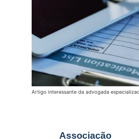
Artigo interessante da advogada especializa
Associação