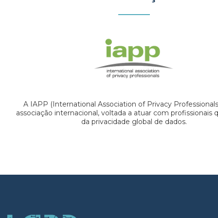
A IAPP (International Association of Privacy Professional
associação internacional, voltada a atuar com profissionais
da privacidade global de dados.