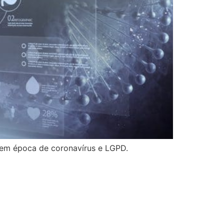
, em época de coronavírus e LGPD.