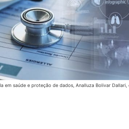
da em saúde e proteção de dados, Analluza Bolivar Dallari