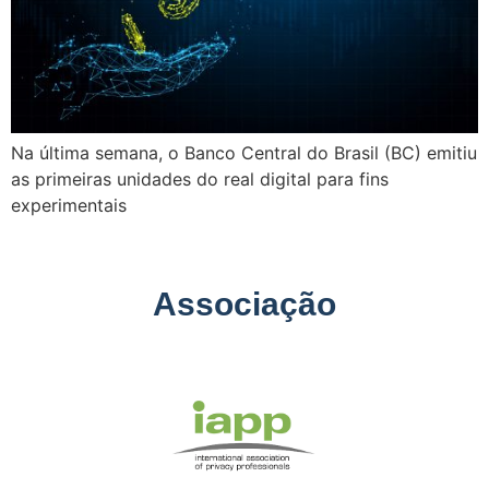
Na última semana, o Banco Central do Brasil (BC) emitiu
as primeiras unidades do real digital para fins
experimentais
Associação