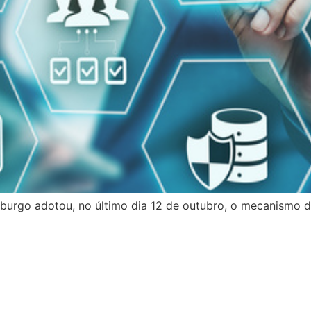
urgo adotou, no último dia 12 de outubro, o mecanismo