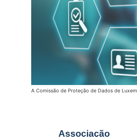
A Comissão de Proteção de Dados de Luxemb
Associação