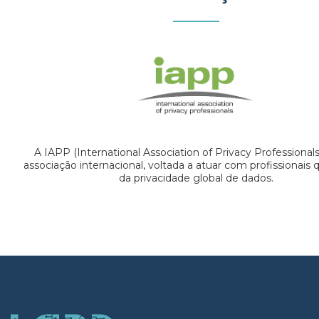
A IAPP (International Association of Privacy Professional
associação internacional, voltada a atuar com profissionais
da privacidade global de dados.