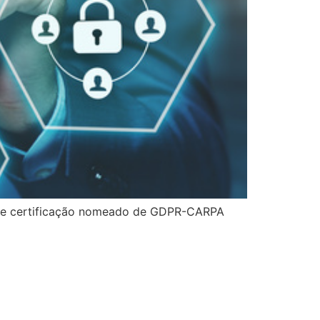
 de certificação nomeado de GDPR-CARPA