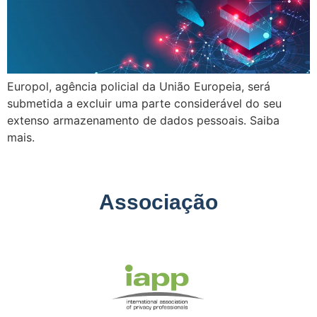
Europol, agência policial da União Europeia, será
submetida a excluir uma parte considerável do seu
extenso armazenamento de dados pessoais. Saiba
mais.
Associação