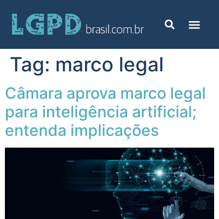
Tag:
marco legal
Câmara aprova marco legal
para inteligência artificial;
entenda implicações