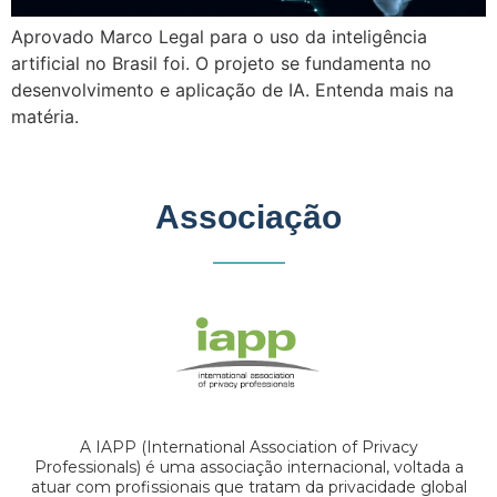
Aprovado Marco Legal para o uso da inteligência
artificial no Brasil foi. O projeto se fundamenta no
desenvolvimento e aplicação de IA. Entenda mais na
matéria.
Associação
A IAPP (International Association of Privacy
Professionals) é uma associação internacional, voltada a
atuar com profissionais que tratam da privacidade global