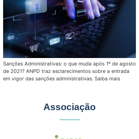
Sanções Administrativas: o que muda após 1º de agosto
de 2021? ANPD traz esclarecimentos sobre a entrada
em vigor das sanções administrativas. Saiba mais
Associação