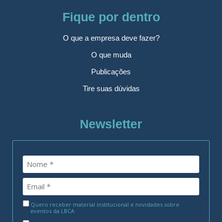
Fique por dentro
O que a empresa deve fazer?
O que muda
Publicações
Tire suas dúvidas
Newsletter
Quero receber material institucional e novidades sobre
eventos da LBCA