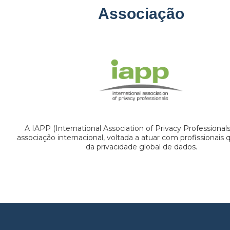
Associação
A IAPP (International Association of Privacy Professional
associação internacional, voltada a atuar com profissionais
da privacidade global de dados.