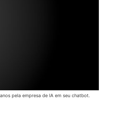
ianos pela empresa de IA em seu chatbot.