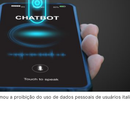
mou a proibição do uso de dados pessoais de usuários ital