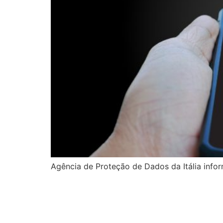
Agência de Proteção de Dados da Itália infor