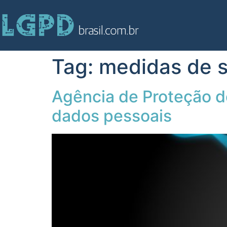
Tag:
medidas de 
Agência de Proteção de
dados pessoais