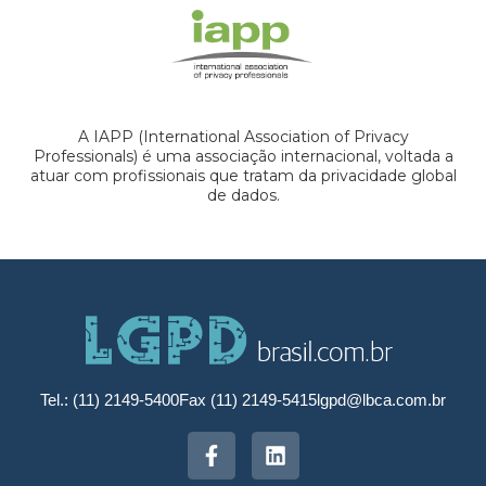
A IAPP (International Association of Privacy
Professionals) é uma associação internacional, voltada a
atuar com profissionais que tratam da privacidade global
de dados.
Tel.: (11) 2149-5400
Fax (11) 2149-5415
lgpd@lbca.com.br