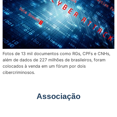
Fotos de 13 mil documentos como RGs, CPFs e CNHs,
além de dados de 227 milhões de brasileiros, foram
colocados à venda em um fórum por dois
cibercriminosos.
Associação