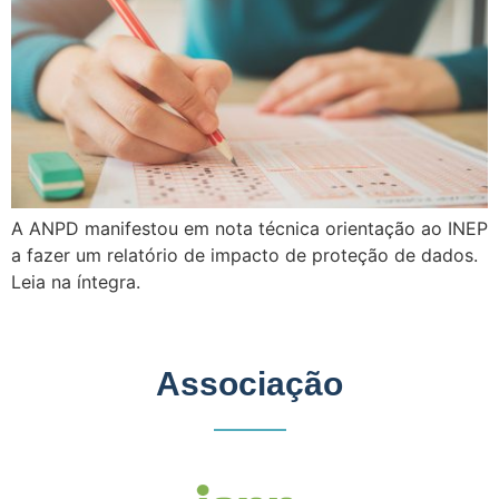
A ANPD manifestou em nota técnica orientação ao INEP
a fazer um relatório de impacto de proteção de dados.
Leia na íntegra.
Associação