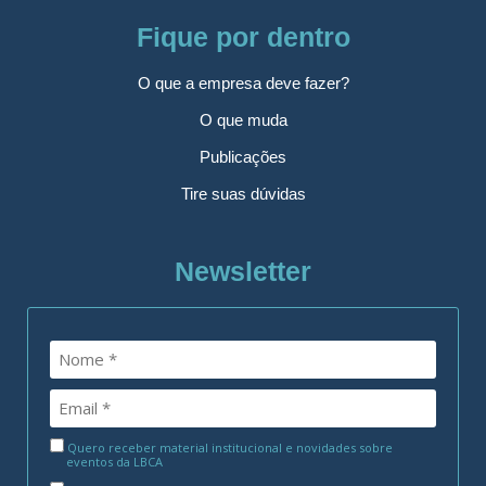
Fique por dentro
O que a empresa deve fazer?
O que muda
Publicações
Tire suas dúvidas
Newsletter
Quero receber material institucional e novidades sobre
eventos da LBCA