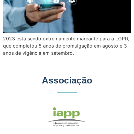
2023 está sendo extremamente marcante para a LGPD,
que completou 5 anos de promulgação em agosto e 3
anos de vigência em setembro.
Associação